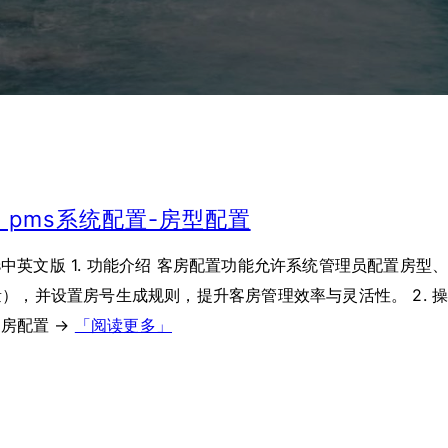
l pms系统配置-房型配置
Pms中英文版 1. 功能介绍 客房配置功能允许系统管理员配置房型
），并设置房号生成规则，提升客房管理效率与灵活性。 2. 
客房配置 →
「阅读更多」