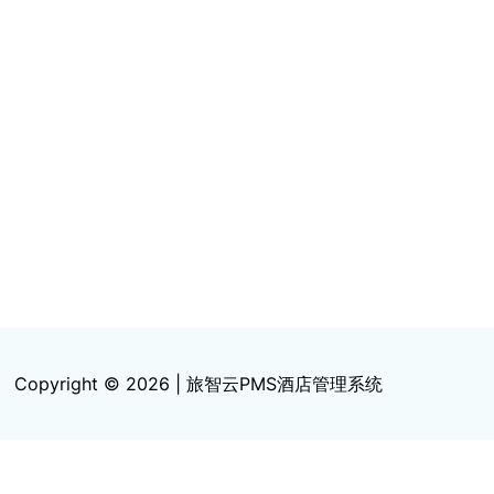
Copyright © 2026 | 旅智云PMS酒店管理系统