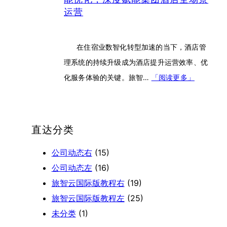
运营
在住宿业数智化转型加速的当下，酒店管
理系统的持续升级成为酒店提升运营效率、优
化服务体验的关键。旅智…
「阅读更多」
直达分类
公司动态右
(15)
公司动态左
(16)
旅智云国际版教程右
(19)
旅智云国际版教程左
(25)
未分类
(1)