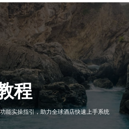
教程
功能实操指引，助力全球酒店快速上手系统