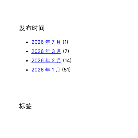
发布时间
2026 年 7 月
(1)
2026 年 3 月
(7)
2026 年 2 月
(14)
2026 年 1 月
(51)
标签