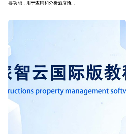
要功能，用于查询和分析酒店预…