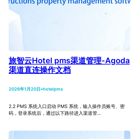
旅智云Hotel pms渠道管理-Agoda
渠道直连操作文档
2026年1月20日
•
hotelpms
2.2 PMS 系统入口启动 PMS 系统，输入操作员账号、密
码，登录系统后，通过以下路径进入渠道管…