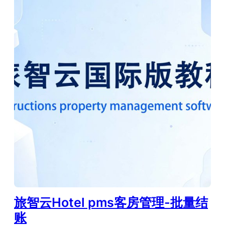
旅智云Hotel pms客房管理-批量结
账