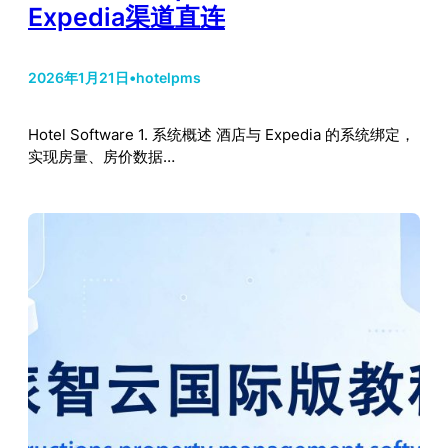
Expedia渠道直连
2026年1月21日
•
hotelpms
Hotel Software 1. 系统概述 酒店与 Expedia 的系统绑定，
实现房量、房价数据…