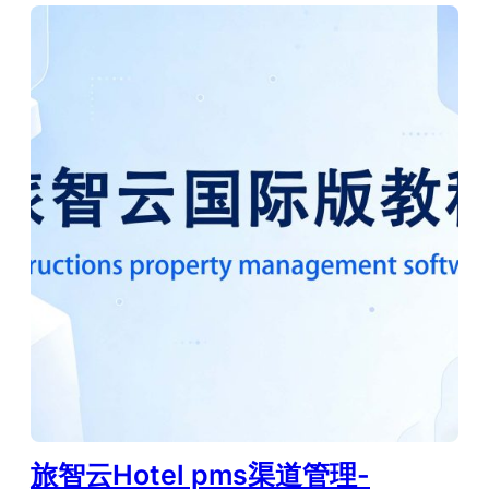
旅智云Hotel pms渠道管理-