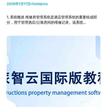
2026年1月17日
•
hotelpms
1. 系统概述 维修房管理系统是酒店管理系统的重要组成部
分，用于管理酒店/公寓房间的维修记录。该系统…