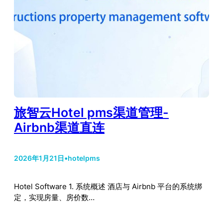
旅智云Hotel pms渠道管理-
Airbnb渠道直连
2026年1月21日
•
hotelpms
Hotel Software 1. 系统概述 酒店与 Airbnb 平台的系统绑
定，实现房量、房价数…