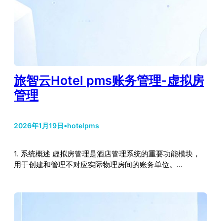
旅智云Hotel pms账务管理-虚拟房
管理
2026年1月19日
•
hotelpms
1. 系统概述 虚拟房管理是酒店管理系统的重要功能模块，
用于创建和管理不对应实际物理房间的账务单位。…