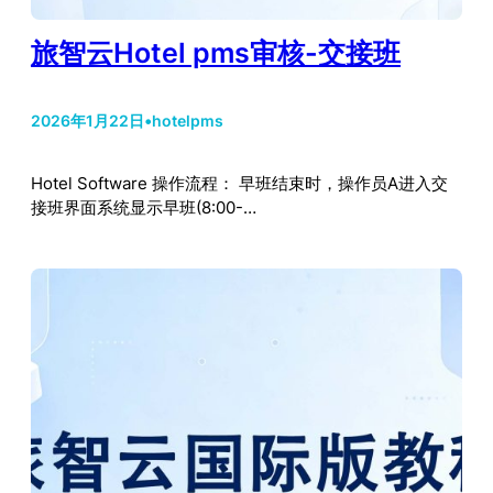
旅智云Hotel pms审核-交接班
2026年1月22日
•
hotelpms
Hotel Software 操作流程： 早班结束时，操作员A进入交
接班界面系统显示早班(8:00-…