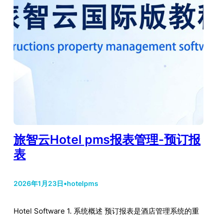
旅智云Hotel pms报表管理-预订报
表
2026年1月23日
•
hotelpms
Hotel Software 1. 系统概述 预订报表是酒店管理系统的重