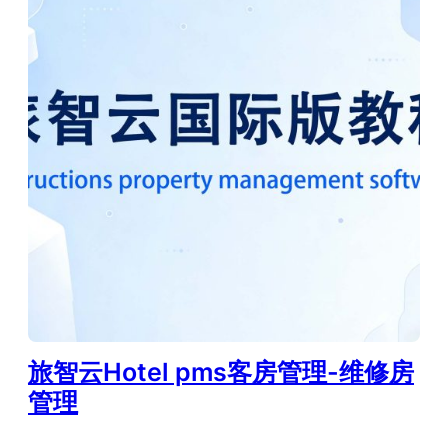
旅智云Hotel pms客房管理-维修房
管理