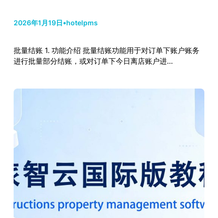
2026年1月19日
•
hotelpms
批量结账 1. 功能介绍 批量结账功能用于对订单下账户账务
进行批量部分结账，或对订单下今日离店账户进…