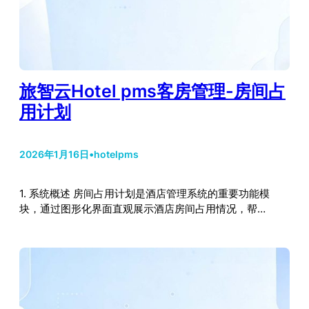
旅智云Hotel pms客房管理-房间占
用计划
2026年1月16日
•
hotelpms
1. 系统概述 房间占用计划是酒店管理系统的重要功能模
块，通过图形化界面直观展示酒店房间占用情况，帮…