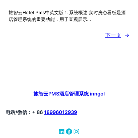
旅智云Hotel Pms中英文版 1. 系统概述 实时房态看板是酒
店管理系统的重要功能，用于直观展示…
下一页
→
旅智云PMS酒店管理系统 inngol
电话/微信：+ 86
18996012939
LinkedIn
Facebook
Instagram