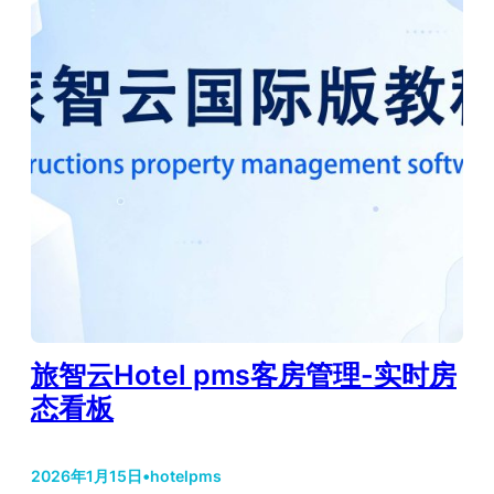
旅智云Hotel pms客房管理-实时房
态看板
2026年1月15日
•
hotelpms