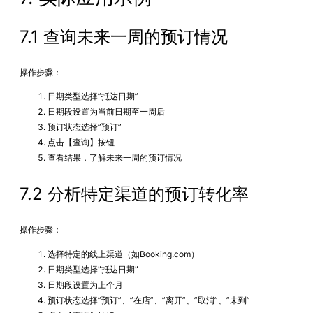
7.1 查询未来一周的预订情况
操作步骤：
日期类型选择”抵达日期”
日期段设置为当前日期至一周后
预订状态选择”预订”
点击【查询】按钮
查看结果，了解未来一周的预订情况
7.2 分析特定渠道的预订转化率
操作步骤：
选择特定的线上渠道（如Booking.com）
日期类型选择”抵达日期”
日期段设置为上个月
预订状态选择”预订”、”在店”、”离开”、”取消”、”未到”