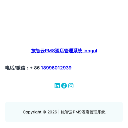
旅智云PMS酒店管理系统 inngol
电话/微信：+ 86
18996012939
LinkedIn
Facebook
Instagram
Copyright © 2026 | 旅智云PMS酒店管理系统