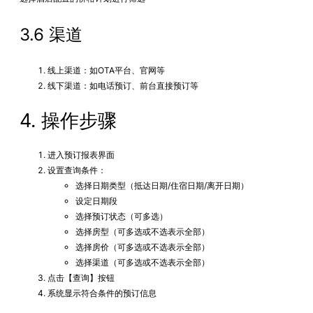
3.6 渠道
线上渠道：如OTA平台、官网等
线下渠道：如电话预订、前台直接预订等
4. 操作步骤
进入预订报表界面
设置查询条件：
选择日期类型（抵达日期/住宿日期/离开日期）
设定日期段
选择预订状态（可多选）
选择房型（可多选或不选表示全部）
选择房价（可多选或不选表示全部）
选择渠道（可多选或不选表示全部）
点击【查询】按钮
系统显示符合条件的预订信息