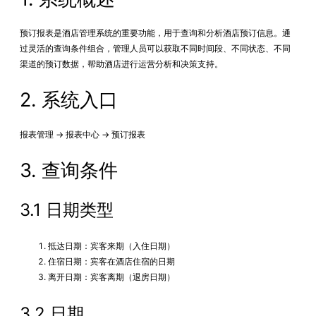
预订报表是酒店管理系统的重要功能，用于查询和分析酒店预订信息。通
过灵活的查询条件组合，管理人员可以获取不同时间段、不同状态、不同
渠道的预订数据，帮助酒店进行运营分析和决策支持。
2. 系统入口
报表管理 → 报表中心 → 预订报表
3. 查询条件
3.1 日期类型
抵达日期：宾客来期（入住日期）
住宿日期：宾客在酒店住宿的日期
离开日期：宾客离期（退房日期）
3.2 日期