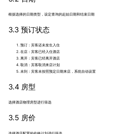
根据选择的日期类型，设定查询的起始日期和结束日期
3.3 预订状态
预订：宾客还未发生入住
在店：宾客已经入住酒店
离开：宾客已经离开酒店
取消：宾客取消来店计划
未到：宾客未按照预定日期来店，系统自动设置
3.4 房型
选择酒店物理房型进行筛选
3.5 房价
选择酒店配置的价格计划进行筛选