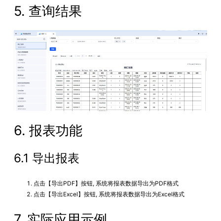
5. 查询结果
6. 报表功能
6.1 导出报表
点击【导出PDF】按钮, 系统将报表数据导出为PDF格式
点击【导出Excel】按钮, 系统将报表数据导出为Excel格式
7. 实际应用示例