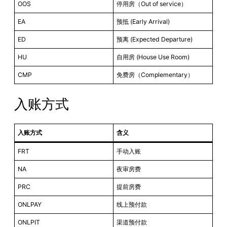
OOS
停用房（Out of service）
EA
预抵 (Early Arrival)
ED
预离 (Expected Departure)
HU
自用房 (House Use Room)
CMP
免费房（Complementary）
入账方式
入账方式
含义
FRT
手动入账
NA
夜审房费
PRC
提前房费
ONLPAY
线上预付款
ONLPIT
渠道预付款