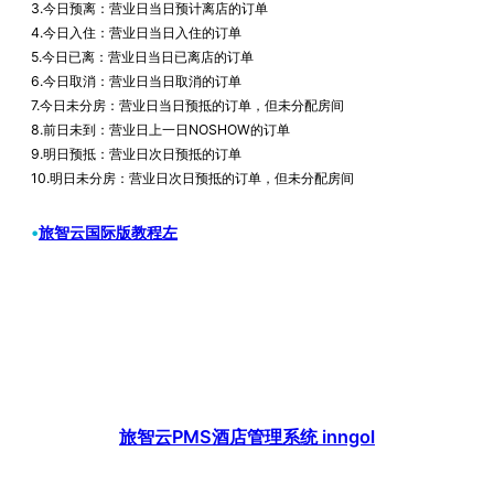
3.今日预离：营业日当日预计离店的订单
4.今日入住：营业日当日入住的订单
5.今日已离：营业日当日已离店的订单
6.今日取消：营业日当日取消的订单
7.今日未分房：营业日当日预抵的订单，但未分配房间
8.前日未到：营业日上一日NOSHOW的订单
9.明日预抵：营业日次日预抵的订单
10.明日未分房：营业日次日预抵的订单，但未分配房间
•
旅智云国际版教程左
旅智云PMS酒店管理系统 inngol