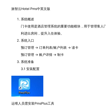
旅智云Hotel Pms中英文版
系统概述
门卡使用是酒店管理系统的重要功能模块，用于管理客人
利进出房间，提升入住体验。
系统入口
预订管理 → 订单列表/账户列表 → 读卡
预订管理 → 账户详情 → 制卡
系统准备
3.1 安装配置
运维人员需安装PmsPlus工具