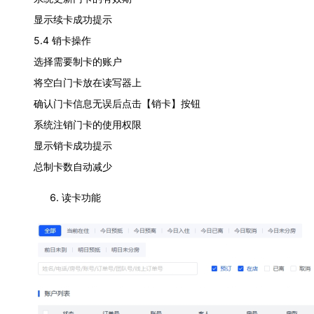
显示续卡成功提示
5.4 销卡操作
选择需要制卡的账户
将空白门卡放在读写器上
确认门卡信息无误后点击【销卡】按钮
系统注销门卡的使用权限
显示销卡成功提示
总制卡数自动减少
读卡功能