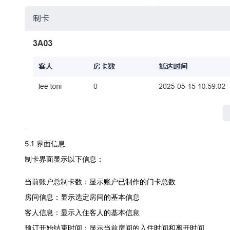
5.1 界面信息
制卡界面显示以下信息：
当前账户总制卡数：显示账户已制作的门卡总数
房间信息：显示选定房间的基本信息
客人信息：显示入住客人的基本信息
预订开始结束时间：显示当前房间的入住时间和离开时间