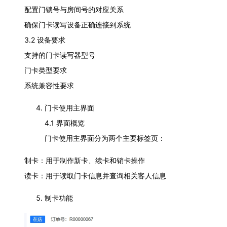
配置门锁号与房间号的对应关系
确保门卡读写设备正确连接到系统
3.2 设备要求
支持的门卡读写器型号
门卡类型要求
系统兼容性要求
门卡使用主界面
4.1 界面概览
门卡使用主界面分为两个主要标签页：
制卡：用于制作新卡、续卡和销卡操作
读卡：用于读取门卡信息并查询相关客人信息
制卡功能