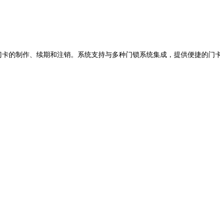
门卡的制作、续期和注销。系统支持与多种门锁系统集成，提供便捷的门