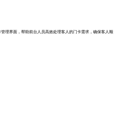
卡管理界面，帮助前台人员高效处理客人的门卡需求，确保客人顺