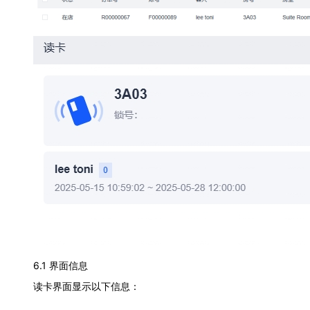
6.1 界面信息
读卡界面显示以下信息：