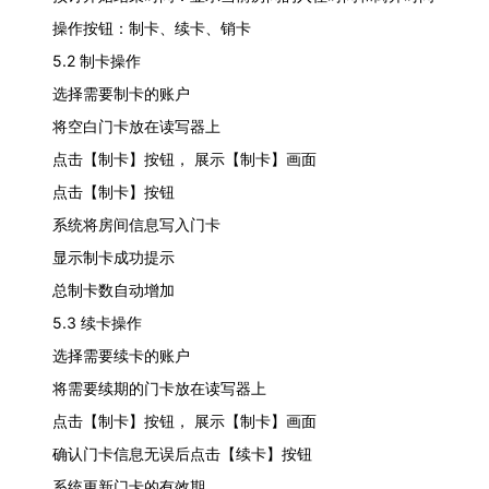
操作按钮：制卡、续卡、销卡
5.2 制卡操作
选择需要制卡的账户
将空白门卡放在读写器上
点击【制卡】按钮， 展示【制卡】画面
点击【制卡】按钮
系统将房间信息写入门卡
显示制卡成功提示
总制卡数自动增加
5.3 续卡操作
选择需要续卡的账户
将需要续期的门卡放在读写器上
点击【制卡】按钮， 展示【制卡】画面
确认门卡信息无误后点击【续卡】按钮
系统更新门卡的有效期