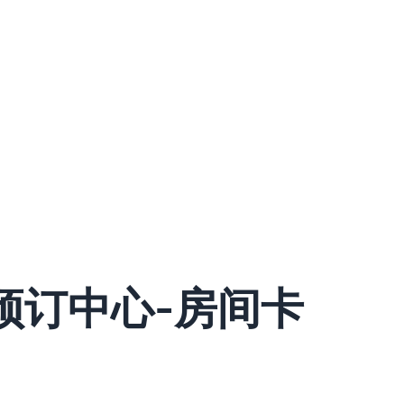
ms预订中心-房间卡