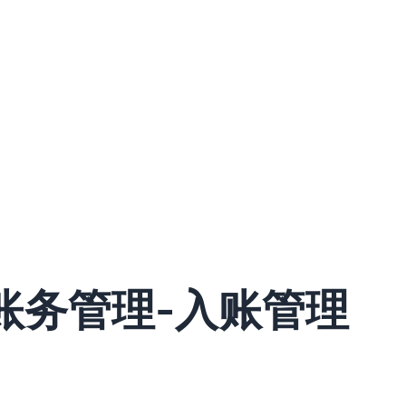
ms账务管理-入账管理