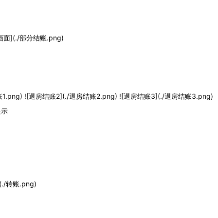
(./部分结账.png)
g) ![退房结账2](./退房结账2.png) ![退房结账3](./退房结账3.png)
提示
转账.png)