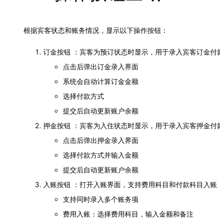
根据宾客状态和账务情况，显示以下操作按钮：
订金按钮 ：宾客为预订状态时显示，用于录入宾客订金付款金额 
点击后弹出订金录入界面
系统会自动计算订金金额
选择付款方式
提交后自动更新账户余额
押金按钮 ：宾客为入住状态时显示，用于录入宾客押金付款金额 
点击后弹出押金录入界面
选择付款方式并输入金额
提交后自动更新账户余额
入账按钮 ：打开入账界面，支持费用科目和付款科目入账 ！[入
支持同时录入多个账务项
费用入账：选择费用科目，输入金额和备注