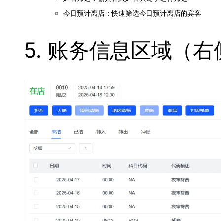
今日预计离店：快速筛选今日预计离店的宾客
5. 账务信息区域（右