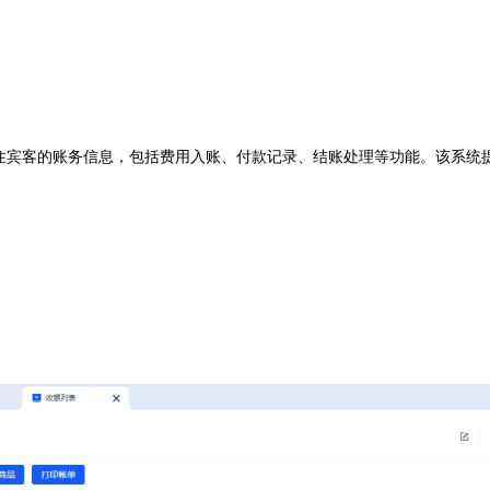
住宾客的账务信息，包括费用入账、付款记录、结账处理等功能。该系统