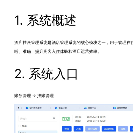
1. 系统概述
酒店挂账管理系统是酒店管理系统的核心模块之一，用于管理在
晰、准确，提升宾客入住体验和酒店运营效率。
2. 系统入口
账务管理 → 挂账管理