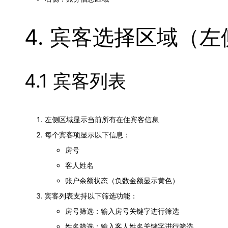
4. 宾客选择区域（左
4.1 宾客列表
左侧区域显示当前所有在住宾客信息
每个宾客项显示以下信息：
房号
客人姓名
账户余额状态（负数金额显示黄色）
宾客列表支持以下筛选功能：
房号筛选：输入房号关键字进行筛选
姓名筛选：输入客人姓名关键字进行筛选