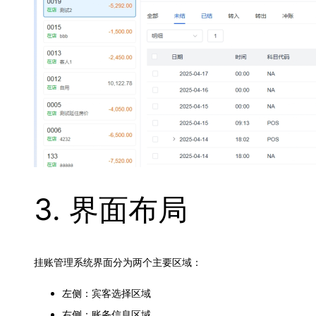
3. 界面布局
挂账管理系统界面分为两个主要区域：
左侧：宾客选择区域
右侧：账务信息区域