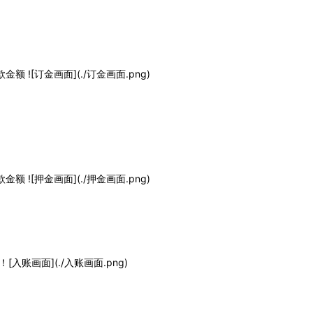
![订金画面](./订金画面.png)
![押金画面](./押金画面.png)
账画面](./入账画面.png)