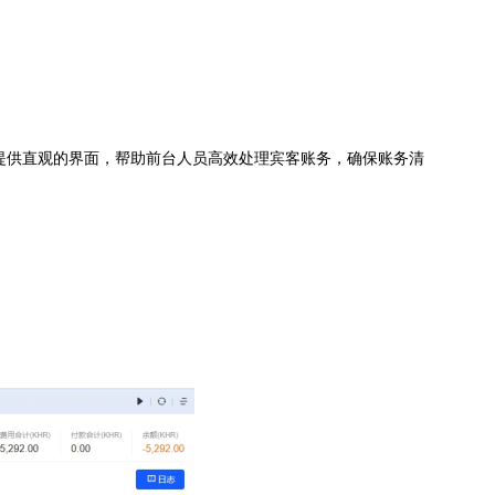
提供直观的界面，帮助前台人员高效处理宾客账务，确保账务清