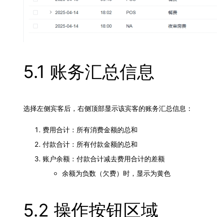
5.1 账务汇总信息
选择左侧宾客后，右侧顶部显示该宾客的账务汇总信息：
费用合计：所有消费金额的总和
付款合计：所有付款金额的总和
账户余额：付款合计减去费用合计的差额
余额为负数（欠费）时，显示为黄色
5.2 操作按钮区域