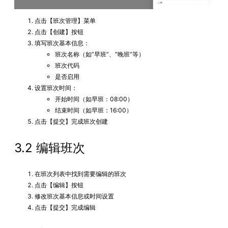
点击【班次管理】菜单
点击【创建】按钮
填写班次基本信息：
班次名称（如”早班”、”晚班”等）
班次代码
是否启用
设置班次时间：
开始时间（如早班：08:00）
结束时间（如早班：16:00）
点击【提交】完成班次创建
3.2 编辑班次
在班次列表中找到需要编辑的班次
点击【编辑】按钮
修改班次基本信息或时间设置
点击【提交】完成编辑