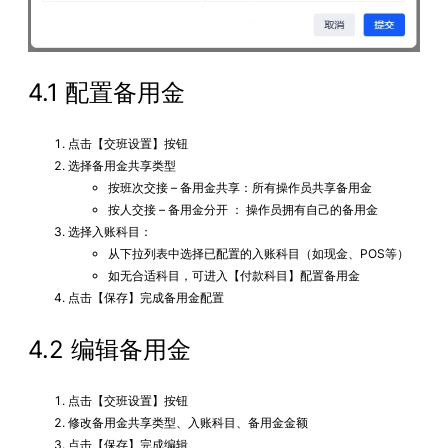
4.1 配置备用金
点击【交班设置】按钮
选择备用金共享类型
按班次交接 – 备用金共享：所有操作员共享备用金
按人交接 – 备用金分开 ： 操作员拥有自己的备用金
选择入账科目：
从下拉列表中选择已配置的入账科目（如现金、POS等）
如无合适科目，可进入【付款科目】配置备用金
点击【保存】完成备用金配置
4.2 编辑备用金
点击【交班设置】按钮
修改备用金共享类型、入账科目、备用金金额
点击【保存】完成编辑