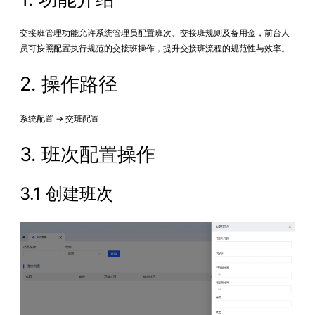
交接班管理功能允许系统管理员配置班次、交接班规则及备用金，前台人
员可按照配置执行规范的交接班操作，提升交接班流程的规范性与效率。
2. 操作路径
系统配置 → 交班配置
3. 班次配置操作
3.1 创建班次