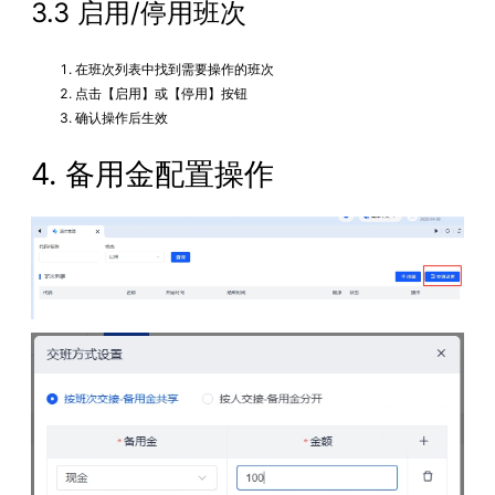
3.3 启用/停用班次
在班次列表中找到需要操作的班次
点击【启用】或【停用】按钮
确认操作后生效
4. 备用金配置操作