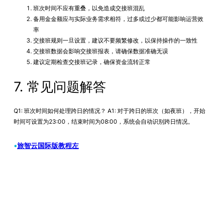
班次时间不应有重叠，以免造成交接班混乱
备用金金额应与实际业务需求相符，过多或过少都可能影响运营效
率
交接班规则一旦设置，建议不要频繁修改，以保持操作的一致性
交接班数据会影响交接班报表，请确保数据准确无误
建议定期检查交接班记录，确保资金流转正常
7. 常见问题解答
Q1: 班次时间如何处理跨日的情况？ A1: 对于跨日的班次（如夜班），开始
时间可设置为23:00，结束时间为08:00，系统会自动识别跨日情况。
•
旅智云国际版教程左