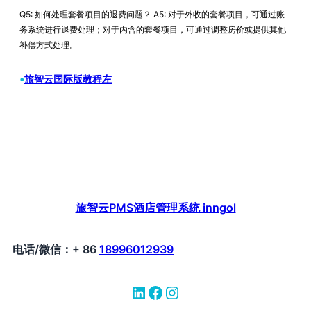
Q5: 如何处理套餐项目的退费问题？ A5: 对于外收的套餐项目，可通过账
务系统进行退费处理；对于内含的套餐项目，可通过调整房价或提供其他
补偿方式处理。
•
旅智云国际版教程左
旅智云PMS酒店管理系统 inngol
电话/微信：+ 86
18996012939
LinkedIn
Facebook
Instagram