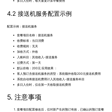
多日入住时，每天重复计算早餐费用
4.2 接送机服务配置示例
配置示例：接送机服务
套餐项目名称：接送机服务
收费标准：当日消费
收费规则：无关
加收方式：外收
入账科目：其他收入-接送服务
过费方式：第一天
默认价格：200元 应用效果 ：
客人预订含接送机服务的房型：系统额外收取200元接送机费用
系统自动将接送机费用计入其他收入-接送服务科目
多日入住时，仅在第一天收取接送机费用
5. 注意事项
套餐项目配置修改后，仅对新产生的预订有效，已确认的预订套餐