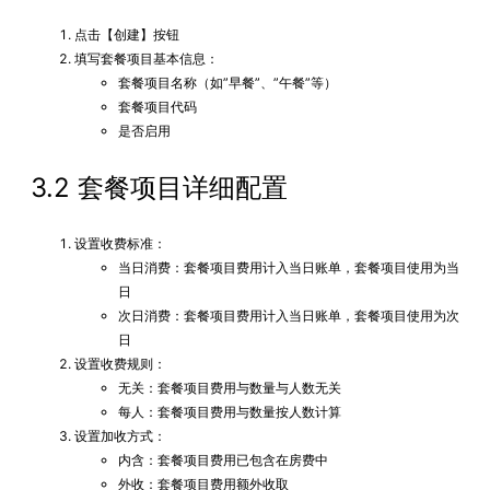
点击【创建】按钮
填写套餐项目基本信息：
套餐项目名称（如”早餐”、”午餐”等）
套餐项目代码
是否启用
3.2 套餐项目详细配置
设置收费标准：
当日消费：套餐项目费用计入当日账单，套餐项目使用为当
日
次日消费：套餐项目费用计入当日账单，套餐项目使用为次
日
设置收费规则：
无关：套餐项目费用与数量与人数无关
每人：套餐项目费用与数量按人数计算
设置加收方式：
内含：套餐项目费用已包含在房费中
外收：套餐项目费用额外收取