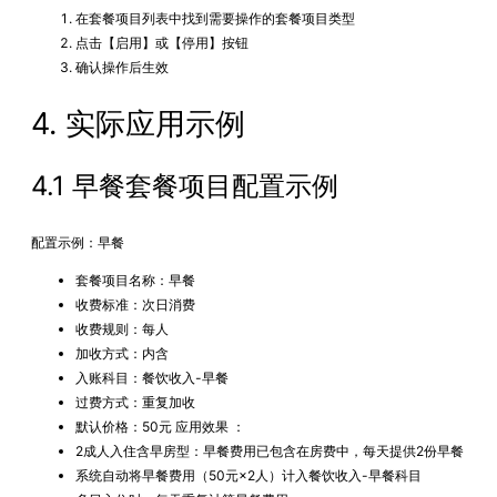
在套餐项目列表中找到需要操作的套餐项目类型
点击【启用】或【停用】按钮
确认操作后生效
4. 实际应用示例
4.1 早餐套餐项目配置示例
配置示例：早餐
套餐项目名称：早餐
收费标准：次日消费
收费规则：每人
加收方式：内含
入账科目：餐饮收入-早餐
过费方式：重复加收
默认价格：50元 应用效果 ：
2成人入住含早房型：早餐费用已包含在房费中，每天提供2份早餐
系统自动将早餐费用（50元×2人）计入餐饮收入-早餐科目