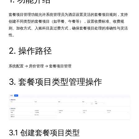
套餐项目管理功能允许系统管理员为酒店设置灵活的套餐项目规则，支持
创建不同类型的套餐项目（如早餐、午餐等），设置收费标准、收费规
则、加收方式、入账科目及过费方式，确保套餐项目处理的准确性与灵活
性。
2. 操作路径
系统配置 → 房价管理 → 套餐项目管理
3. 套餐项目类型管理操作
3.1 创建套餐项目类型