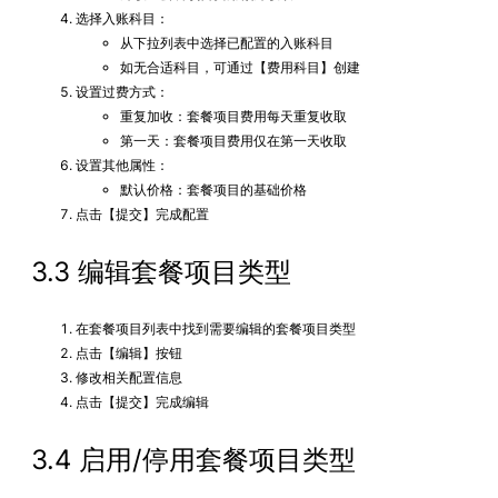
选择入账科目：
从下拉列表中选择已配置的入账科目
如无合适科目，可通过【费用科目】创建
设置过费方式：
重复加收：套餐项目费用每天重复收取
第一天：套餐项目费用仅在第一天收取
设置其他属性：
默认价格：套餐项目的基础价格
点击【提交】完成配置
3.3 编辑套餐项目类型
在套餐项目列表中找到需要编辑的套餐项目类型
点击【编辑】按钮
修改相关配置信息
点击【提交】完成编辑
3.4 启用/停用套餐项目类型