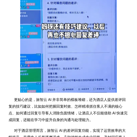
更贴心的是，旅智云 AI 并非简单的模板堆砌，还为酒店人提供差评回
复的技巧建议，比如如何把握回复时效、怎样精准抓住客人不满的核心
点、如何通过回复引导客人消除负面情绪，让酒店人不仅能借助 AI 快速完
成回复，还能在学习中提升自身的沟通与处理能力。
对于酒店管理而言，旅智云 AI 的差评回复功能，实现了运营效率的大