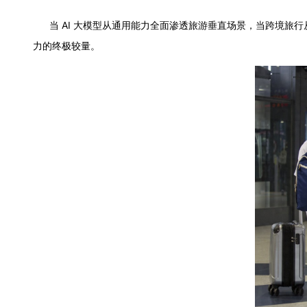
当 AI 大模型从通用能力全面渗透旅游垂直场景，当跨境旅
力的终极较量。