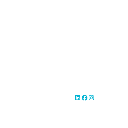
LinkedIn
Facebook
Instagram