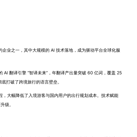
高的企业之一，其中大规模的 AI 技术落地，成为驱动平台全球化服
翻译引擎 “智译未来”，年翻译产出量突破 60 亿词，覆盖 25
彻底打破了跨境旅行的语言壁垒。
程，大幅降低了入境游客与国内用户的出行规划成本。技术赋能
面升级。