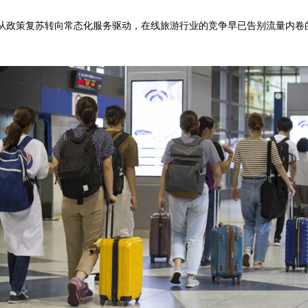
行从政策复苏转向常态化服务驱动，在线旅游行业的竞争早已告别流量内卷