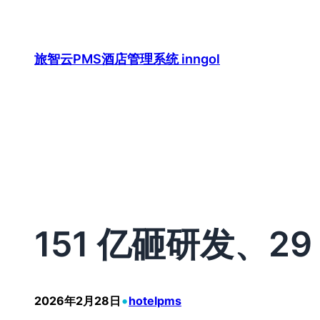
跳
至
内
旅智云PMS酒店管理系统 inngol
容
151 亿砸研发、2
•
2026年2月28日
hotelpms