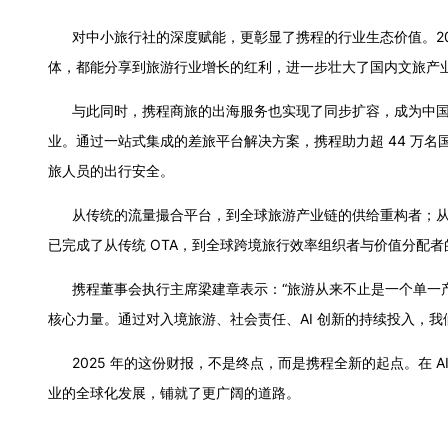
对中小旅行社的深度赋能，更彰显了携程的行业生态价值。2025
体，都能分享到旅游行业增长的红利，进一步壮大了国内文旅产
与此同时，携程商旅的出海服务也实现了同步扩容，成为中国企业全
业。通过一站式集成的差旅平台解决方案，携程助力超 44 万名
旅人员的出行安全。
从传统的流量撮合平台，到全球旅游产业链的供给重构者；从打
已完成了从传统 OTA，到全球跨境旅行效率组织者与价值分配者
携程董事会执行主席梁建章表示：“旅游从来不止是一个单一产
核心力量。通过对入境旅游、社会责任、AI 创新的持续投入，
2025 年的这份财报，不是终点，而是携程全新的起点。在 
业的全球化发展，铺就了更广阔的道路。