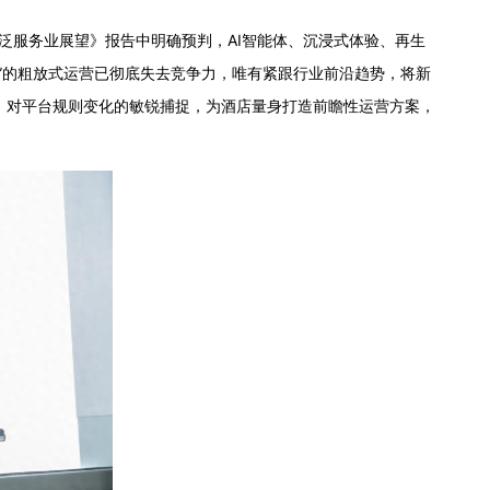
泛服务业展望》报告中明确预判，AI智能体、沉浸式体验、再生
”的粗放式运营已彻底失去竞争力，唯有紧跟行业前沿趋势，将新
读、对平台规则变化的敏锐捕捉，为酒店量身打造前瞻性运营方案，