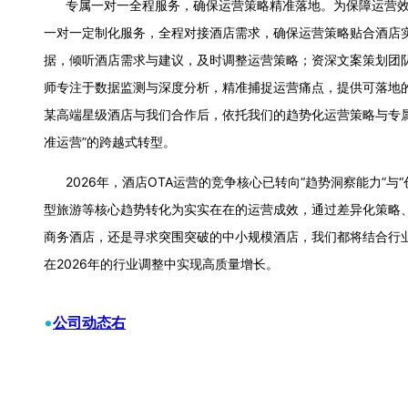
专属一对一全程服务，确保运营策略精准落地。为保障运营效果
一对一定制化服务，全程对接酒店需求，确保运营策略贴合酒店
据，倾听酒店需求与建议，及时调整运营策略；资深文案策划团
师专注于数据监测与深度分析，精准捕捉运营痛点，提供可落地
某高端星级酒店与我们合作后，依托我们的趋势化运营策略与专属服
准运营”的跨越式转型。
2026年，酒店OTA运营的竞争核心已转向“趋势洞察能力”与
型旅游等核心趋势转化为实实在在的运营成效，通过差异化策略
商务酒店，还是寻求突围突破的中小规模酒店，我们都将结合行业
在2026年的行业调整中实现高质量增长。
•
公司动态右