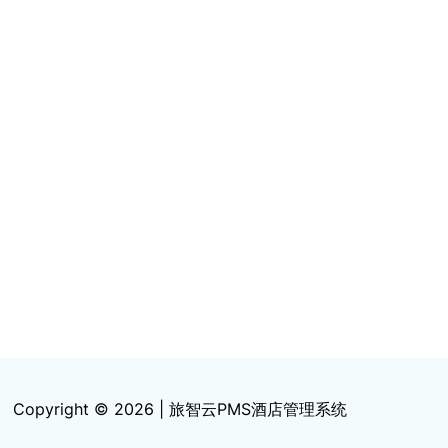
Copyright © 2026 | 旅智云PMS酒店管理系统