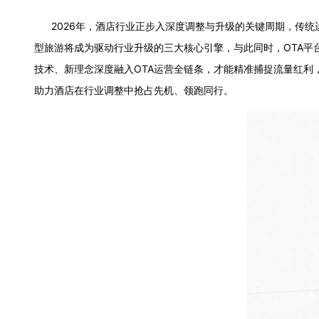
2026年，酒店行业正步入深度调整与升级的关键周期，传统运
型旅游将成为驱动行业升级的三大核心引擎，与此同时，OTA平
技术、新理念深度融入OTA运营全链条，才能精准捕捉流量红利
助力酒店在行业调整中抢占先机、领跑同行。