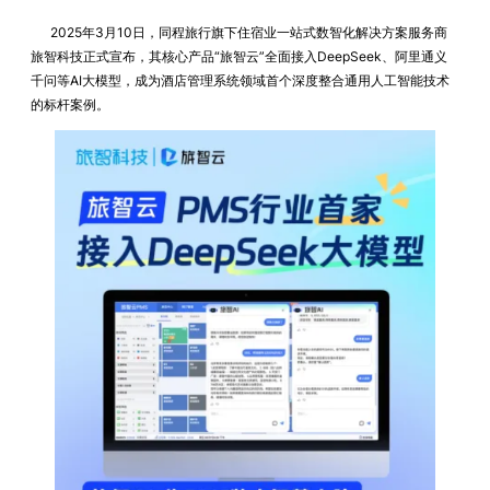
2025年3月10日，同程旅行旗下住宿业一站式数智化解决方案服务商
旅智科技正式宣布，其核心产品“旅智云”全面接入DeepSeek、阿里通义
千问等AI大模型，成为酒店管理系统领域首个深度整合通用人工智能技术
的标杆案例。